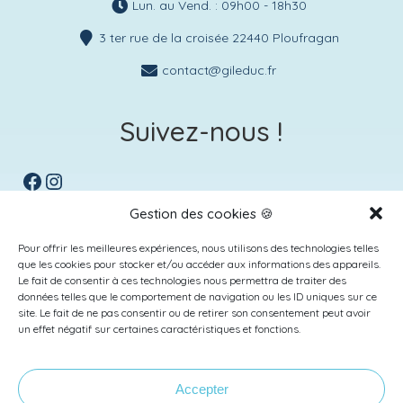
Lun. au Vend. : 09h00 - 18h30
3 ter rue de la croisée 22440 Ploufragan
contact@gileduc.fr
Suivez-nous !
Facebook
Instagram
Gestion des cookies 🍪
Pour offrir les meilleures expériences, nous utilisons des technologies telles
que les cookies pour stocker et/ou accéder aux informations des appareils.
Le fait de consentir à ces technologies nous permettra de traiter des
données telles que le comportement de navigation ou les ID uniques sur ce
site. Le fait de ne pas consentir ou de retirer son consentement peut avoir
un effet négatif sur certaines caractéristiques et fonctions.
Accepter