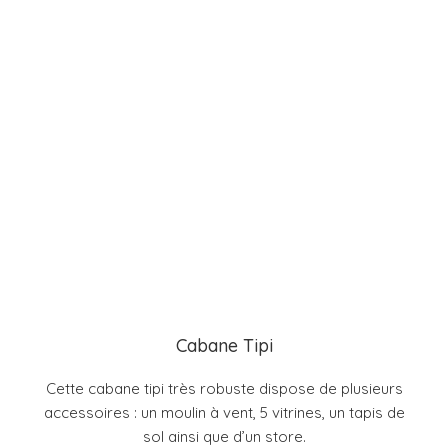
Cabane Tipi
Cette cabane tipi très robuste dispose de plusieurs
accessoires : un moulin à vent, 5 vitrines, un tapis de
sol ainsi que d’un store.