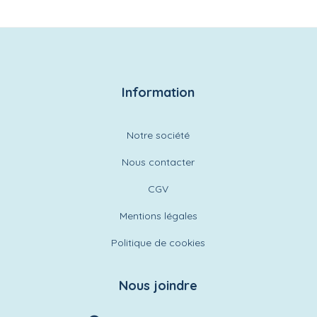
Information
Notre société
Nous contacter
CGV
Mentions légales
Politique de cookies
Nous joindre