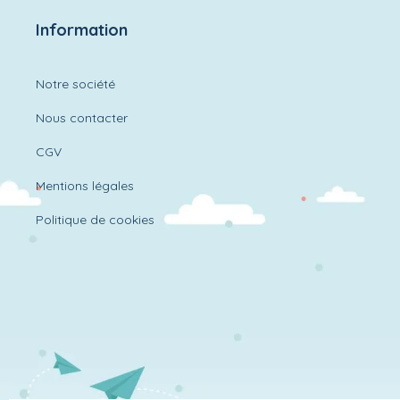
Information
Notre société
Nous contacter
CGV
Mentions légales
Politique de cookies