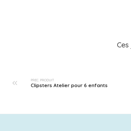
Ces 
PREC. PRODUIT
Clipsters Atelier pour 6 enfants