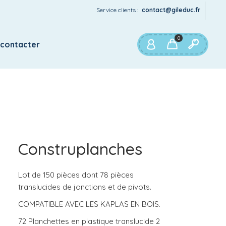
Service clients :
contact@gileduc.fr
0
 contacter
Construplanches
Lot de 150 pièces dont 78 pièces
translucides de jonctions et de pivots.
COMPATIBLE AVEC LES KAPLAS EN BOIS.
72 Planchettes en plastique translucide 2