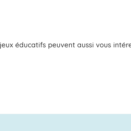
jeux éducatifs peuvent aussi vous intér