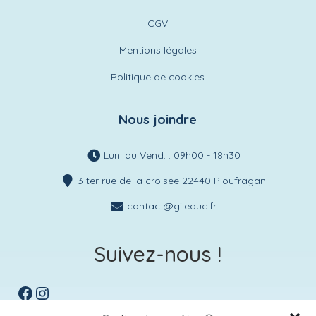
CGV
Mentions légales
Politique de cookies
Nous joindre
Lun. au Vend. : 09h00 - 18h30
3 ter rue de la croisée 22440 Ploufragan
contact@gileduc.fr
Suivez-nous !
Facebook
Instagram