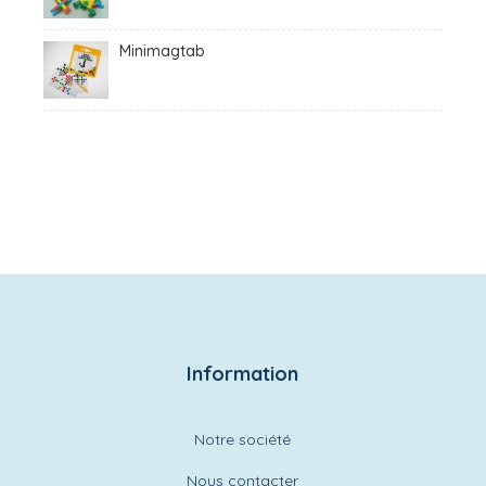
Minimagtab
Information
Notre société
Nous contacter