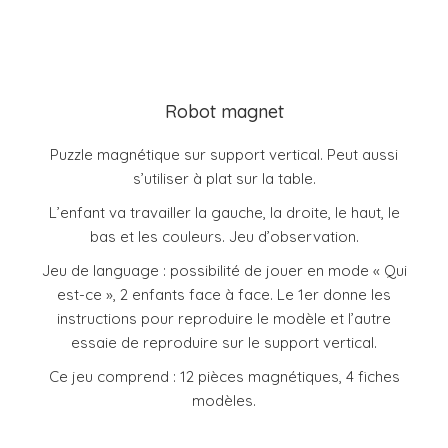
Robot magnet
Puzzle magnétique sur support vertical. Peut aussi
s’utiliser à plat sur la table.
L’enfant va travailler la gauche, la droite, le haut, le
bas et les couleurs. Jeu d’observation.
Jeu de language : possibilité de jouer en mode « Qui
est-ce », 2 enfants face à face. Le 1er donne les
instructions pour reproduire le modèle et l’autre
essaie de reproduire sur le support vertical.
Ce jeu comprend : 12 pièces magnétiques, 4 fiches
modèles.