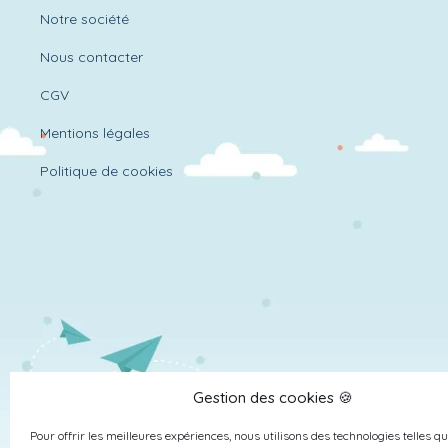
Notre société
Nous contacter
CGV
Mentions légales
Politique de cookies
Gestion des cookies 🍪
Pour offrir les meilleures expériences, nous utilisons des technologies telles qu