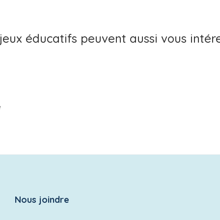
jeux éducatifs peuvent aussi vous intér
e
Nous joindre